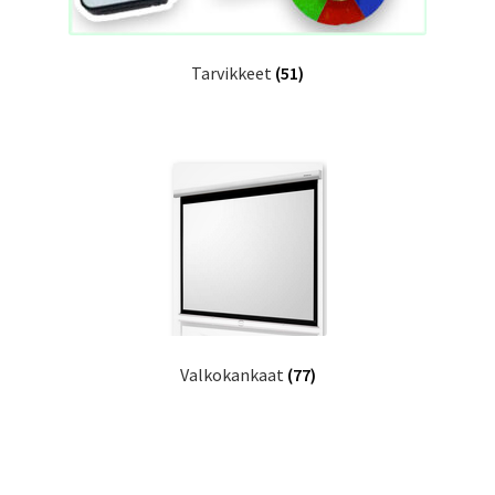
Tarvikkeet
(51)
Valkokankaat
(77)