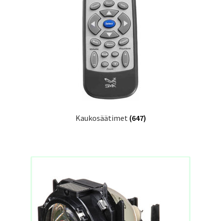
Kaukosäätimet
(647)