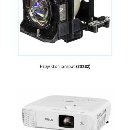
Projektorilamput
(33282)