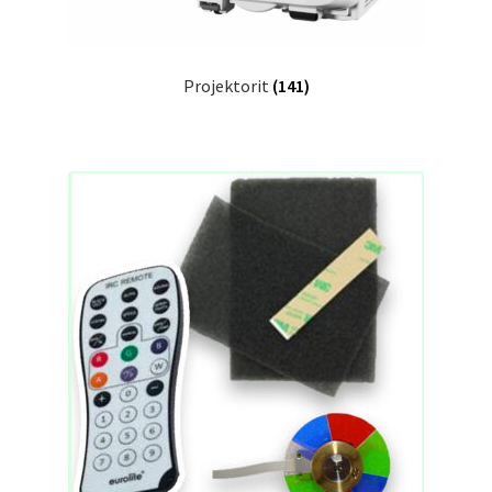
Projektorit
(141)