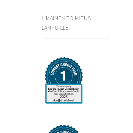
ILMAINEN TOIMITUS
LAMPUILLE!