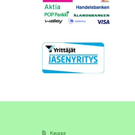
Kauppa