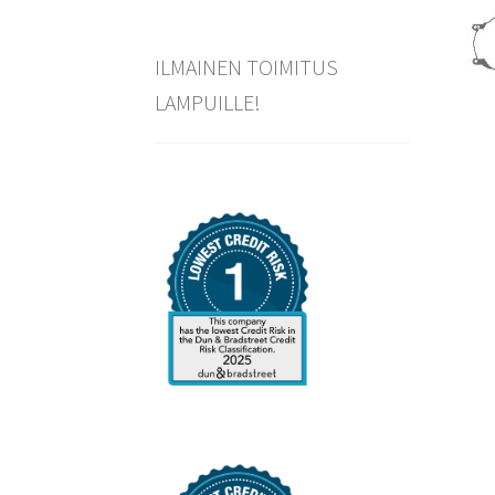
ILMAINEN TOIMITUS
LAMPUILLE!