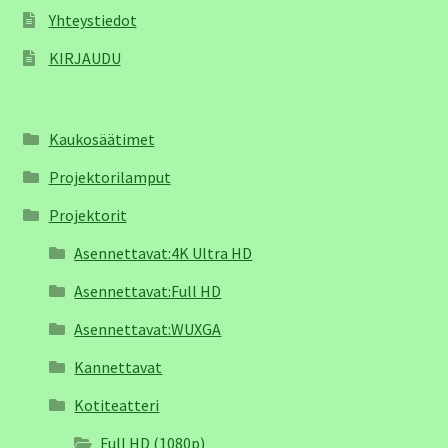
Yhteystiedot
KIRJAUDU
Kaukosäätimet
Projektorilamput
Projektorit
Asennettavat:4K Ultra HD
Asennettavat:Full HD
Asennettavat:WUXGA
Kannettavat
Kotiteatteri
Full HD (1080p)