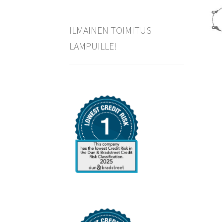
ILMAINEN TOIMITUS
LAMPUILLE!