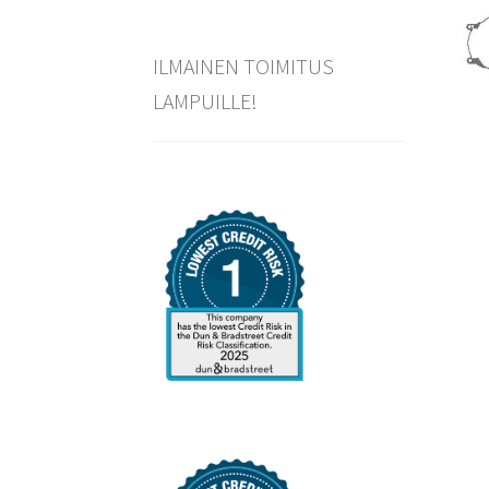
ILMAINEN TOIMITUS
LAMPUILLE!