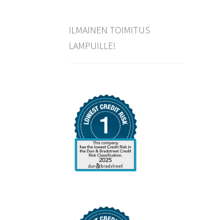
ILMAINEN TOIMITUS
LAMPUILLE!