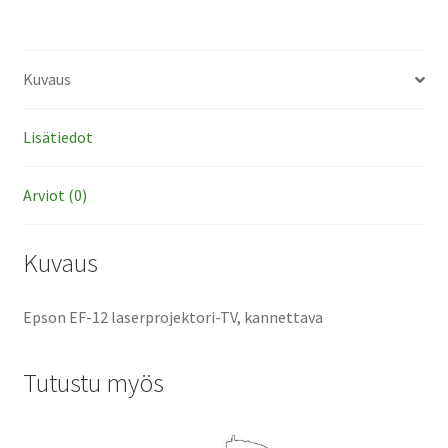
Kuvaus
Lisätiedot
Arviot (0)
Kuvaus
Epson EF-12 laserprojektori-TV, kannettava
Tutustu myös