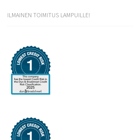
ILMAINEN TOIMITUS LAMPUILLE!