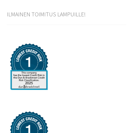
ILMAINEN TOIMITUS LAMPUILLE!