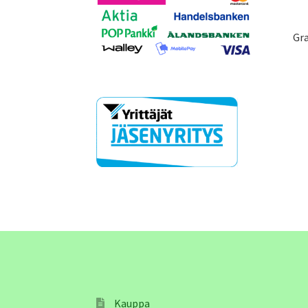
Gra
Kauppa