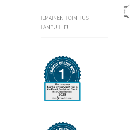
ILMAINEN TOIMITUS
LAMPUILLE!