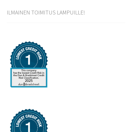
ILMAINEN TOIMITUS LAMPUILLE!