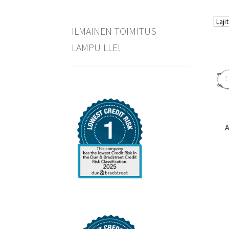
ILMAINEN TOIMITUS
LAMPUILLE!
A