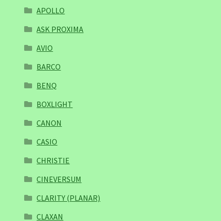
APOLLO
ASK PROXIMA
AVIO
BARCO
BENQ
BOXLIGHT
CANON
CASIO
CHRISTIE
CINEVERSUM
CLARITY (PLANAR)
CLAXAN