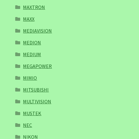
MAXTRON
MAXX
MEDIAVISION
MEDION
MEDIUM
MEGAPOWER
MIMIO
MITSUBISHI
MULTIVISION
MUSTEK
NEC
NIKON