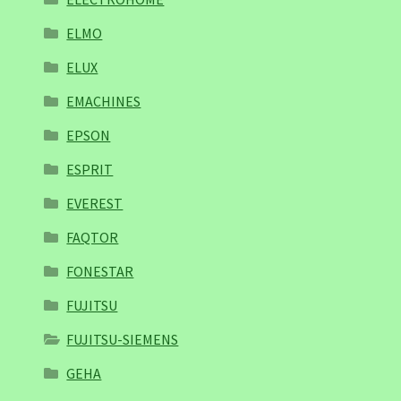
ELMO
ELUX
EMACHINES
EPSON
ESPRIT
EVEREST
FAQTOR
FONESTAR
FUJITSU
FUJITSU-SIEMENS
GEHA