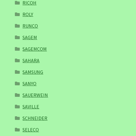
RICOH
ROLY
RUNCO
SAGEM
SAGEMCOM
SAHARA
SAMSUNG
SANYO
SAUERWEIN
SAVILLE
SCHNEIDER
SELECO