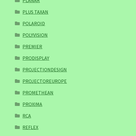
PLANAR
PLUS TAXAN
POLAROID
POLYVISION
PREMIER
PRODISPLAY
PROJECTIONDESIGN
PROJECTOREUROPE
PROMETHEAN
PROXIMA
RCA
REFLEX