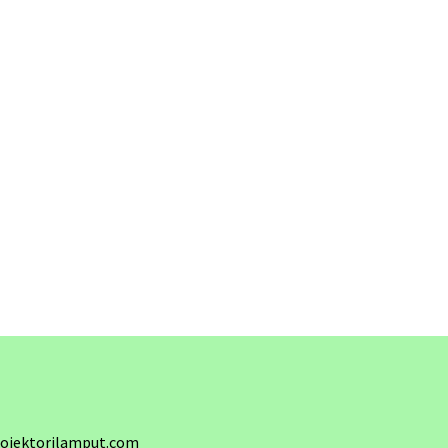
ojektorilamput.com