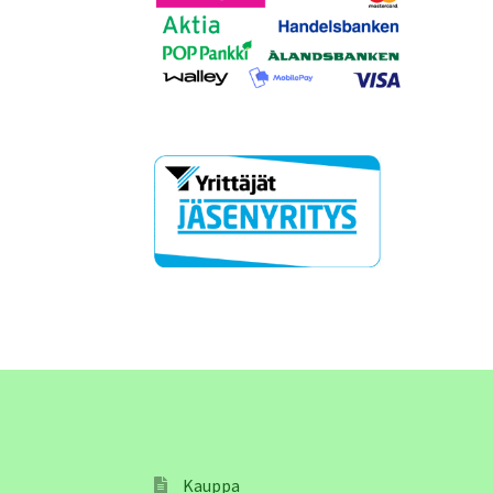
Kauppa