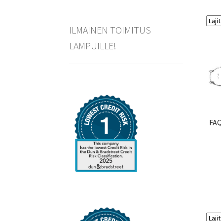
ILMAINEN TOIMITUS
LAMPUILLE!
FAQ