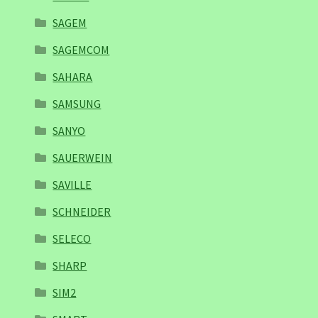
SAGEM
SAGEMCOM
SAHARA
SAMSUNG
SANYO
SAUERWEIN
SAVILLE
SCHNEIDER
SELECO
SHARP
SIM2