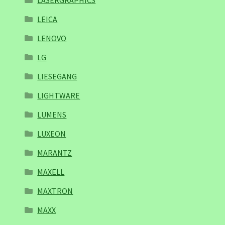
LASERGRAPHICS
LEICA
LENOVO
LG
LIESEGANG
LIGHTWARE
LUMENS
LUXEON
MARANTZ
MAXELL
MAXTRON
MAXX