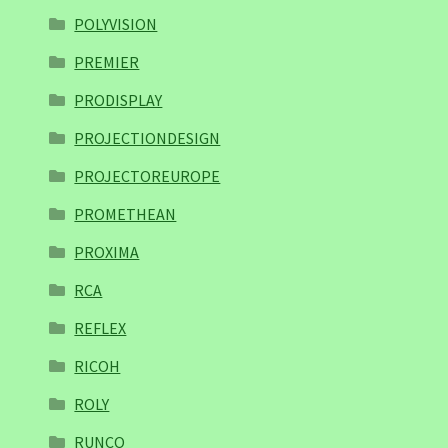
POLYVISION
PREMIER
PRODISPLAY
PROJECTIONDESIGN
PROJECTOREUROPE
PROMETHEAN
PROXIMA
RCA
REFLEX
RICOH
ROLY
RUNCO