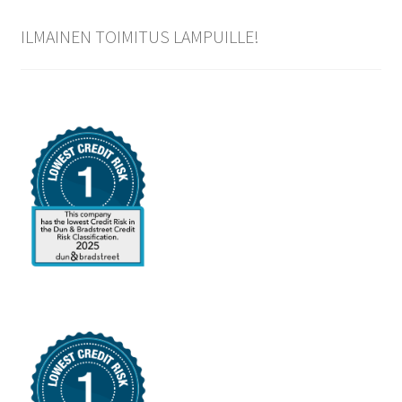
ILMAINEN TOIMITUS LAMPUILLE!