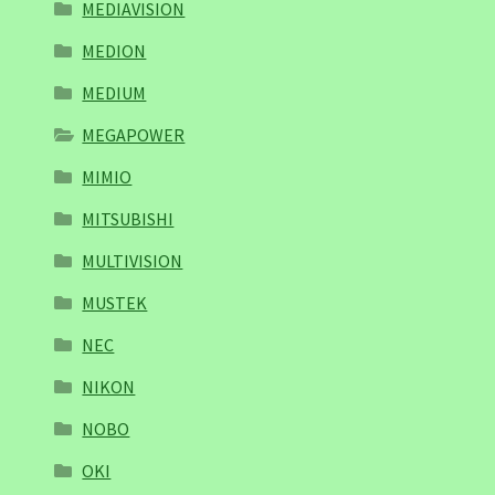
MEDIAVISION
MEDION
MEDIUM
MEGAPOWER
MIMIO
MITSUBISHI
MULTIVISION
MUSTEK
NEC
NIKON
NOBO
OKI