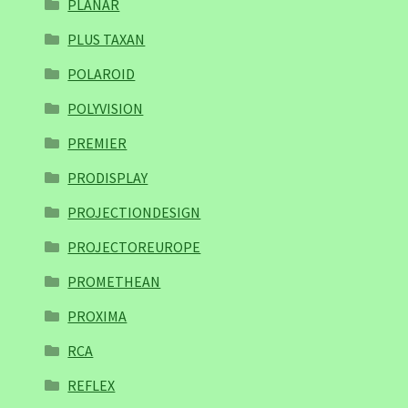
PLANAR
PLUS TAXAN
POLAROID
POLYVISION
PREMIER
PRODISPLAY
PROJECTIONDESIGN
PROJECTOREUROPE
PROMETHEAN
PROXIMA
RCA
REFLEX