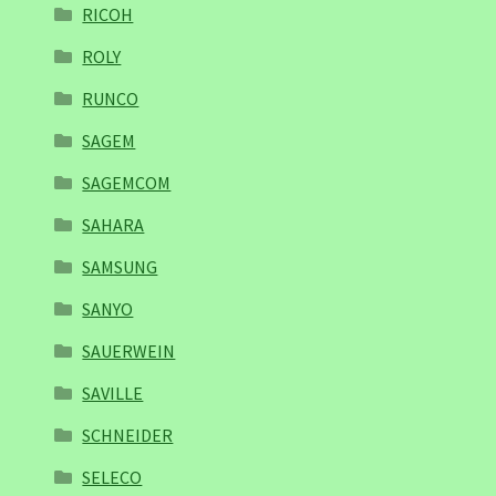
RICOH
ROLY
RUNCO
SAGEM
SAGEMCOM
SAHARA
SAMSUNG
SANYO
SAUERWEIN
SAVILLE
SCHNEIDER
SELECO