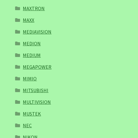
MAXTRON
MAXX
MEDIAVISION
MEDION
MEDIUM
MEGAPOWER
MIMIO
MITSUBISHI
MULTIVISION
MUSTEK
NEC
NIKON