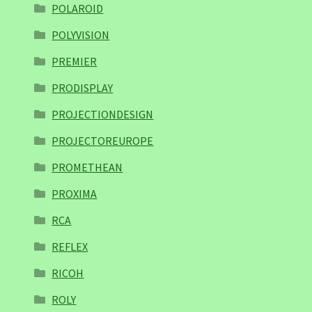
POLAROID
POLYVISION
PREMIER
PRODISPLAY
PROJECTIONDESIGN
PROJECTOREUROPE
PROMETHEAN
PROXIMA
RCA
REFLEX
RICOH
ROLY