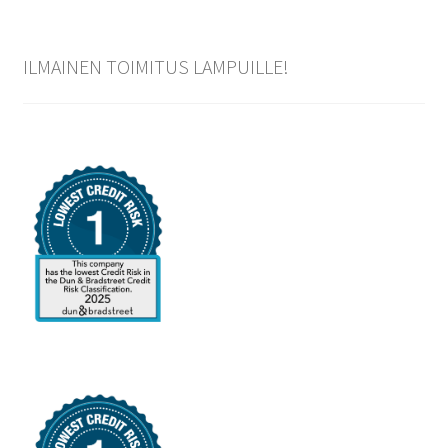
ILMAINEN TOIMITUS LAMPUILLE!