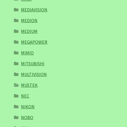
MEDIAVISION
MEDION
MEDIUM
MEGAPOWER
MIMIO
MITSUBISHI
MULTIVISION
MUSTEK
NEC
NIKON
NOBO