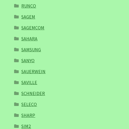
RUNCO
SAGEM
SAGEMCOM
SAHARA
SAMSUNG
SANYO
SAUERWEIN
SAVILLE
SCHNEIDER
SELECO
SHARP
SIM2