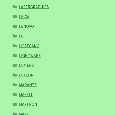
LASERGRAPHICS
LEICA
LENOVO
LG
LIESEGANG
LIGHTWARE
LUMENS
LUXEON
MARANTZ
MAXELL
MAXTRON
MAXX