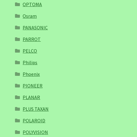
OPTOMA
Osram
PANASONIC
PARROT
PELCO
Philips
Phoenix
PIONEER
PLANAR
PLUS TAXAN
POLAROID
POLYVISION