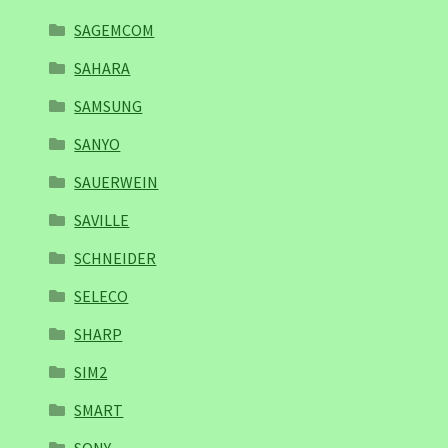
SAGEMCOM
SAHARA
SAMSUNG
SANYO
SAUERWEIN
SAVILLE
SCHNEIDER
SELECO
SHARP
SIM2
SMART