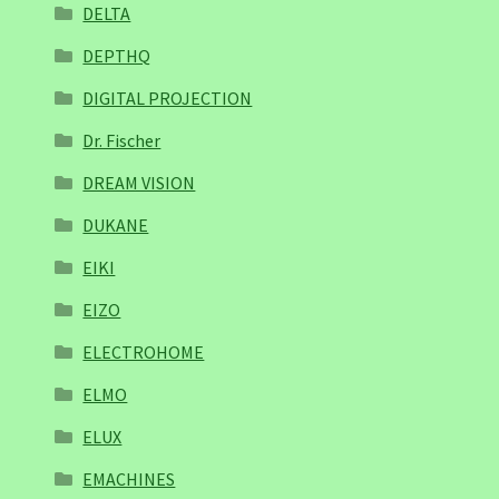
DELTA
DEPTHQ
DIGITAL PROJECTION
Dr. Fischer
DREAM VISION
DUKANE
EIKI
EIZO
ELECTROHOME
ELMO
ELUX
EMACHINES