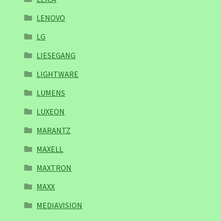
LENOVO
LG
LIESEGANG
LIGHTWARE
LUMENS
LUXEON
MARANTZ
MAXELL
MAXTRON
MAXX
MEDIAVISION