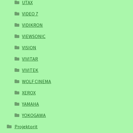
UTAX
VIDEO 7
VIDIKRON
VIEWSONIC
VISION
VIVITAR
VIVITEK
WOLF CINEMA
XEROX
YAMAHA
YOKOGAWA
Projektorit