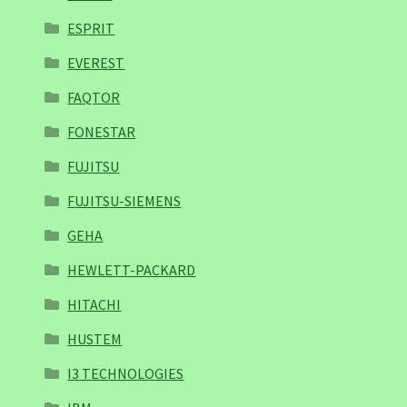
ESPRIT
EVEREST
FAQTOR
FONESTAR
FUJITSU
FUJITSU-SIEMENS
GEHA
HEWLETT-PACKARD
HITACHI
HUSTEM
I3 TECHNOLOGIES