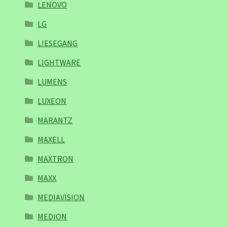
LENOVO
LG
LIESEGANG
LIGHTWARE
LUMENS
LUXEON
MARANTZ
MAXELL
MAXTRON
MAXX
MEDIAVISION
MEDION