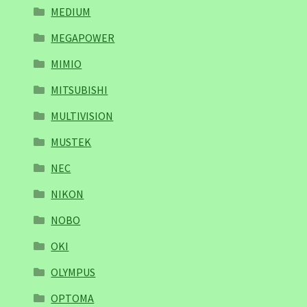
MEDIUM
MEGAPOWER
MIMIO
MITSUBISHI
MULTIVISION
MUSTEK
NEC
NIKON
NOBO
OKI
OLYMPUS
OPTOMA