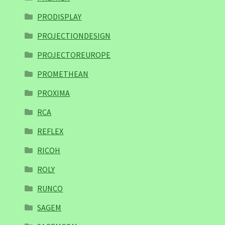
PRODISPLAY
PROJECTIONDESIGN
PROJECTOREUROPE
PROMETHEAN
PROXIMA
RCA
REFLEX
RICOH
ROLY
RUNCO
SAGEM