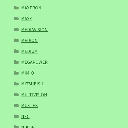
MAXTRON
MAXX
MEDIAVISION
MEDION
MEDIUM
MEGAPOWER
MIMIO
MITSUBISHI
MULTIVISION
MUSTEK
NEC
NIKON