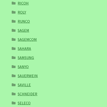
RICOH
ROLY
RUNCO
SAGEM
SAGEMCOM
SAHARA
SAMSUNG
SANYO
SAUERWEIN
SAVILLE
SCHNEIDER
SELECO