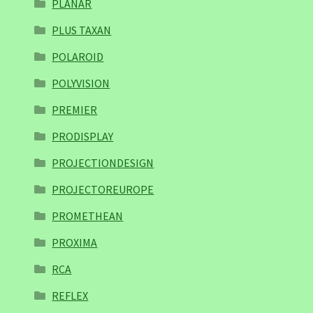
PLANAR
PLUS TAXAN
POLAROID
POLYVISION
PREMIER
PRODISPLAY
PROJECTIONDESIGN
PROJECTOREUROPE
PROMETHEAN
PROXIMA
RCA
REFLEX