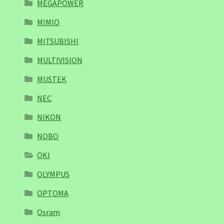
MEGAPOWER
MIMIO
MITSUBISHI
MULTIVISION
MUSTEK
NEC
NIKON
NOBO
OKI
OLYMPUS
OPTOMA
Osram