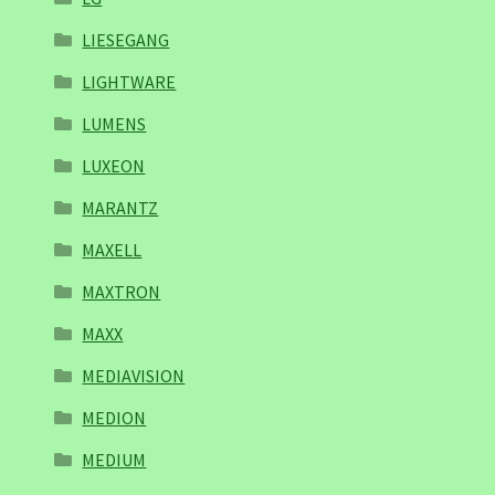
LIESEGANG
LIGHTWARE
LUMENS
LUXEON
MARANTZ
MAXELL
MAXTRON
MAXX
MEDIAVISION
MEDION
MEDIUM