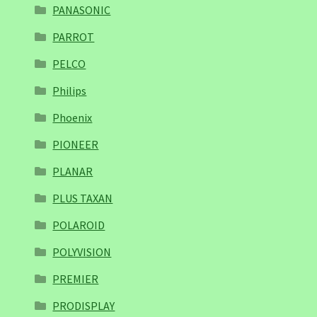
PANASONIC
PARROT
PELCO
Philips
Phoenix
PIONEER
PLANAR
PLUS TAXAN
POLAROID
POLYVISION
PREMIER
PRODISPLAY