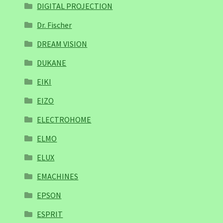
DIGITAL PROJECTION
Dr. Fischer
DREAM VISION
DUKANE
EIKI
EIZO
ELECTROHOME
ELMO
ELUX
EMACHINES
EPSON
ESPRIT