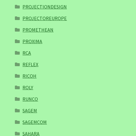
PROJECTIONDESIGN
PROJECTOREUROPE
PROMETHEAN
PROXIMA
RCA
REFLEX
RICOH
ROLY
RUNCO
SAGEM
SAGEMCOM
SAHARA