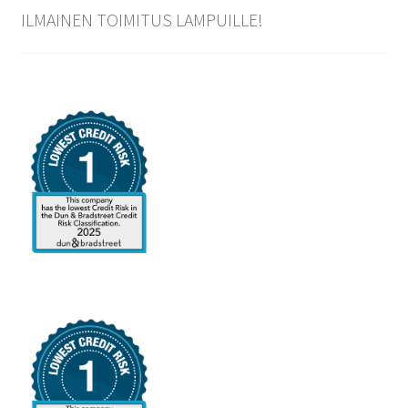
ILMAINEN TOIMITUS LAMPUILLE!