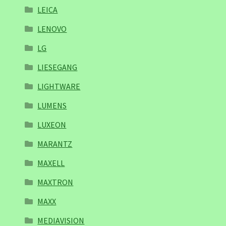
LEICA
LENOVO
LG
LIESEGANG
LIGHTWARE
LUMENS
LUXEON
MARANTZ
MAXELL
MAXTRON
MAXX
MEDIAVISION