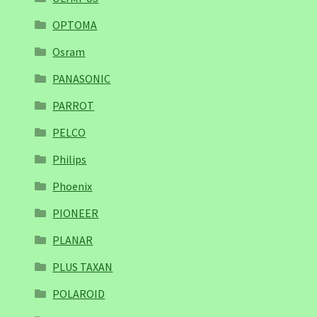
OPTOMA
Osram
PANASONIC
PARROT
PELCO
Philips
Phoenix
PIONEER
PLANAR
PLUS TAXAN
POLAROID