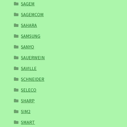
SAGEM
SAGEMCOM
SAHARA
SAMSUNG
SANYO
SAUERWEIN
SAVILLE
SCHNEIDER
SELECO
SHARP
SIM2
SMART