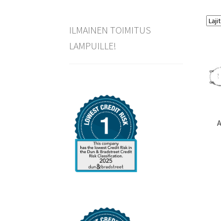
ILMAINEN TOIMITUS
LAMPUILLE!
A