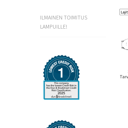
ILMAINEN TOIMITUS
LAMPUILLE!
Tarv