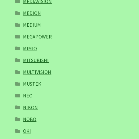
MEDIAVISION
MEDION
MEDIUM
MEGAPOWER
MIMIO
MITSUBISHI
MULTIVISION
MUSTEK
NEC
NIKON
NOBO
OKI