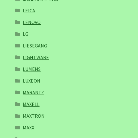
LEICA
LENOVO
LG
LIESEGANG
LIGHTWARE
LUMENS
LUXEON
MARANTZ
MAXELL
MAXTRON
MAXX