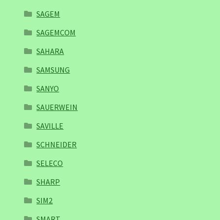
SAGEM
SAGEMCOM
SAHARA
SAMSUNG
SANYO
SAUERWEIN
SAVILLE
SCHNEIDER
SELECO
SHARP
SIM2
SMART