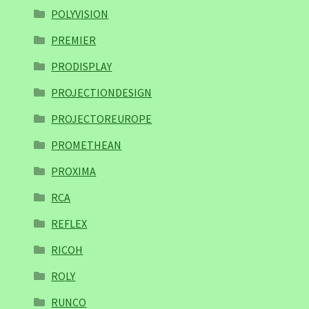
POLYVISION
PREMIER
PRODISPLAY
PROJECTIONDESIGN
PROJECTOREUROPE
PROMETHEAN
PROXIMA
RCA
REFLEX
RICOH
ROLY
RUNCO