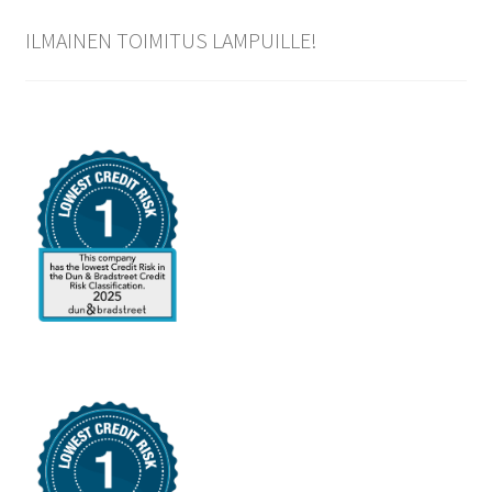
ILMAINEN TOIMITUS LAMPUILLE!