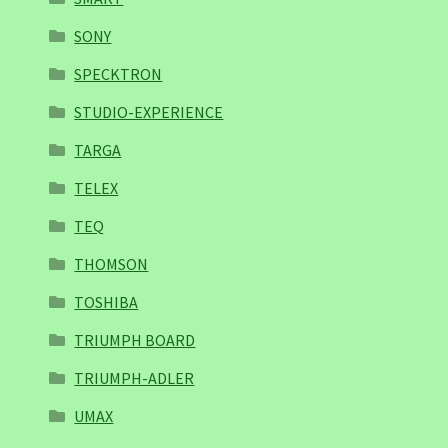
SONY
SPECKTRON
STUDIO-EXPERIENCE
TARGA
TELEX
TEQ
THOMSON
TOSHIBA
TRIUMPH BOARD
TRIUMPH-ADLER
UMAX