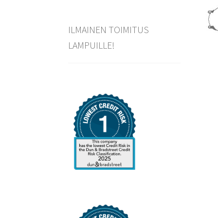
ILMAINEN TOIMITUS
LAMPUILLE!