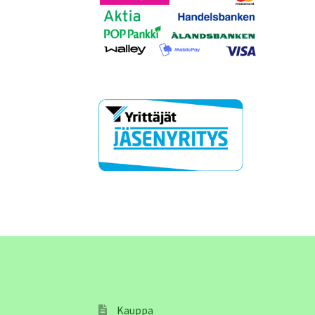
Kauppa