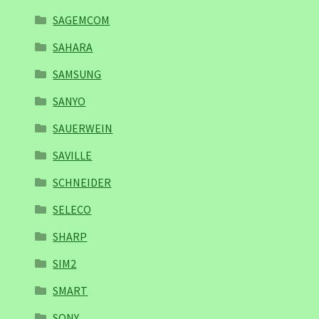
SAGEMCOM
SAHARA
SAMSUNG
SANYO
SAUERWEIN
SAVILLE
SCHNEIDER
SELECO
SHARP
SIM2
SMART
SONY