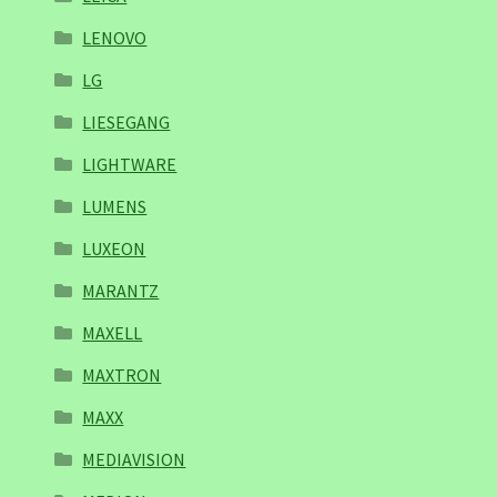
LENOVO
LG
LIESEGANG
LIGHTWARE
LUMENS
LUXEON
MARANTZ
MAXELL
MAXTRON
MAXX
MEDIAVISION