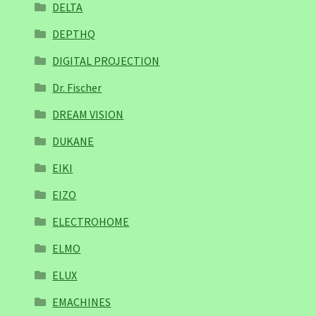
DELTA
DEPTHQ
DIGITAL PROJECTION
Dr. Fischer
DREAM VISION
DUKANE
EIKI
EIZO
ELECTROHOME
ELMO
ELUX
EMACHINES