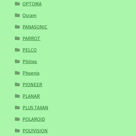
OPTOMA
Osram
PANASONIC
PARROT
PELCO
Philips
Phoenix
PIONEER
PLANAR
PLUS TAXAN
POLAROID
POLYVISION