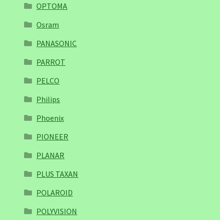
OPTOMA
Osram
PANASONIC
PARROT
PELCO
Philips
Phoenix
PIONEER
PLANAR
PLUS TAXAN
POLAROID
POLYVISION