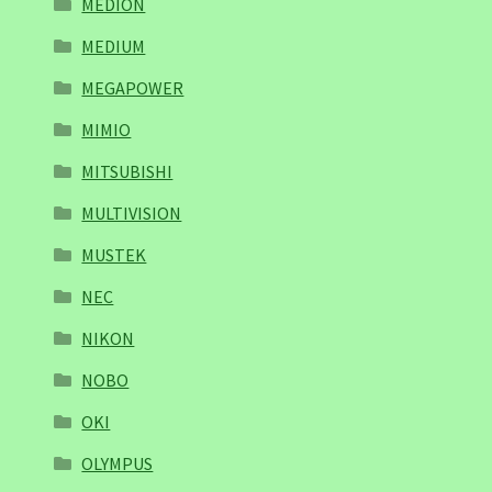
MEDION
MEDIUM
MEGAPOWER
MIMIO
MITSUBISHI
MULTIVISION
MUSTEK
NEC
NIKON
NOBO
OKI
OLYMPUS