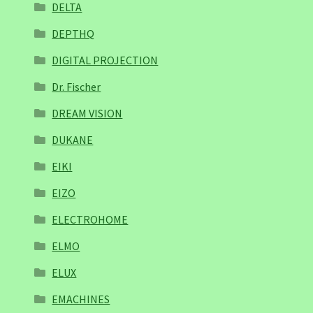
DELTA
DEPTHQ
DIGITAL PROJECTION
Dr. Fischer
DREAM VISION
DUKANE
EIKI
EIZO
ELECTROHOME
ELMO
ELUX
EMACHINES