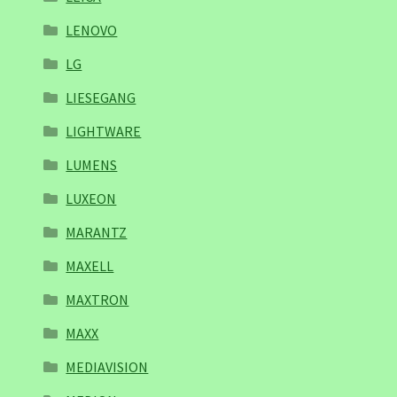
LENOVO
LG
LIESEGANG
LIGHTWARE
LUMENS
LUXEON
MARANTZ
MAXELL
MAXTRON
MAXX
MEDIAVISION