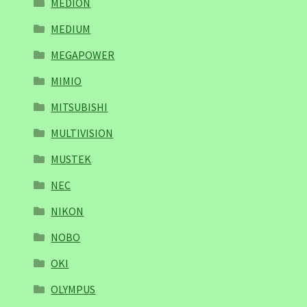
MEDION
MEDIUM
MEGAPOWER
MIMIO
MITSUBISHI
MULTIVISION
MUSTEK
NEC
NIKON
NOBO
OKI
OLYMPUS