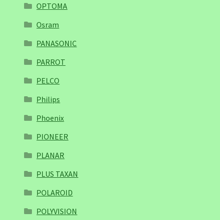
OPTOMA
Osram
PANASONIC
PARROT
PELCO
Philips
Phoenix
PIONEER
PLANAR
PLUS TAXAN
POLAROID
POLYVISION