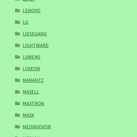
LENOVO
LG
LIESEGANG
LIGHTWARE
LUMENS
LUXEON
MARANTZ
MAXELL
MAXTRON
MAXX
MEDIAVISION