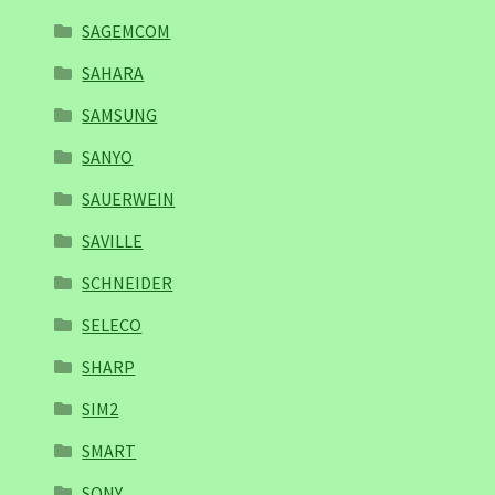
SAGEMCOM
SAHARA
SAMSUNG
SANYO
SAUERWEIN
SAVILLE
SCHNEIDER
SELECO
SHARP
SIM2
SMART
SONY