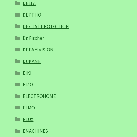
DELTA
DEPTHQ
DIGITAL PROJECTION
Dr. Fischer
DREAM VISION
DUKANE
EIKI
EIZO
ELECTROHOME
ELMO
ELUX
EMACHINES