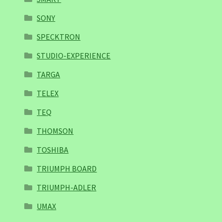
SONY
SPECKTRON
STUDIO-EXPERIENCE
TARGA
TELEX
TEQ
THOMSON
TOSHIBA
TRIUMPH BOARD
TRIUMPH-ADLER
UMAX