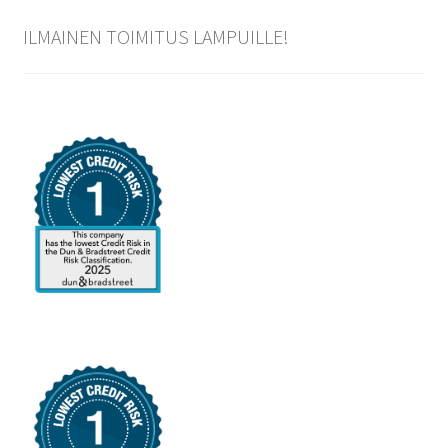
ILMAINEN TOIMITUS LAMPUILLE!