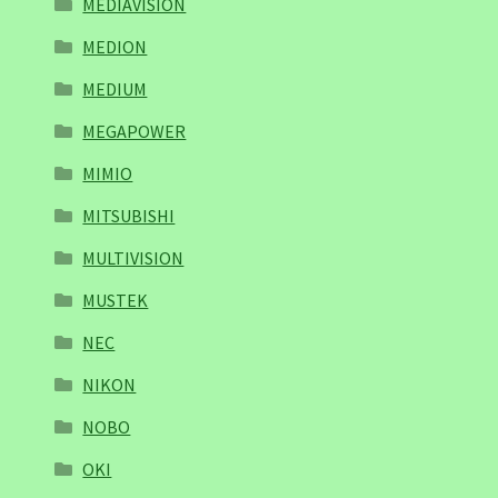
MEDIAVISION
MEDION
MEDIUM
MEGAPOWER
MIMIO
MITSUBISHI
MULTIVISION
MUSTEK
NEC
NIKON
NOBO
OKI