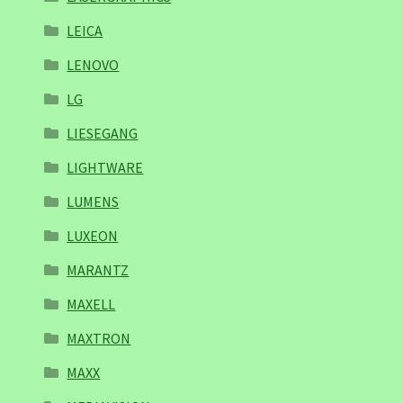
LEICA
LENOVO
LG
LIESEGANG
LIGHTWARE
LUMENS
LUXEON
MARANTZ
MAXELL
MAXTRON
MAXX