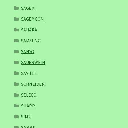
SAGEM
SAGEMCOM
SAHARA
SAMSUNG
SANYO
SAUERWEIN
SAVILLE
SCHNEIDER
SELECO
SHARP
SIM2
SMART