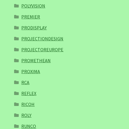
POLYVISION
PREMIER
PRODISPLAY
PROJECTIONDESIGN
PROJECTOREUROPE
PROMETHEAN
PROXIMA
RCA
REFLEX
RICOH
ROLY
RUNCO