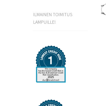
ILMAINEN TOIMITUS
LAMPUILLE!