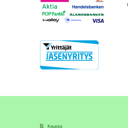
Kauppa