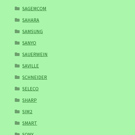
SAGEMCOM
SAHARA
SAMSUNG
SANYO
SAUERWEIN
SAVILLE
SCHNEIDER
SELECO
SHARP
SIM2
SMART
SONY