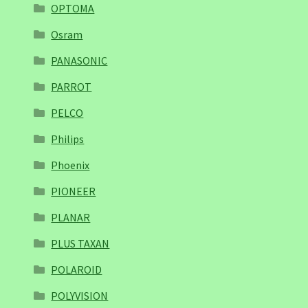
OPTOMA
Osram
PANASONIC
PARROT
PELCO
Philips
Phoenix
PIONEER
PLANAR
PLUS TAXAN
POLAROID
POLYVISION