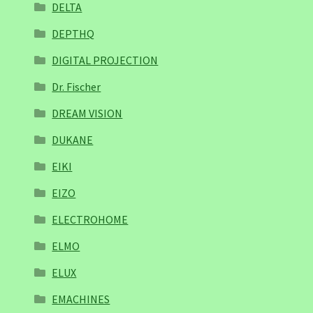
DELTA
DEPTHQ
DIGITAL PROJECTION
Dr. Fischer
DREAM VISION
DUKANE
EIKI
EIZO
ELECTROHOME
ELMO
ELUX
EMACHINES