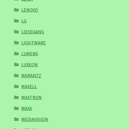
LENOVO
LG
LIESEGANG
LIGHTWARE
LUMENS
LUXEON
MARANTZ
MAXELL
MAXTRON
MAXX
MEDIAVISION