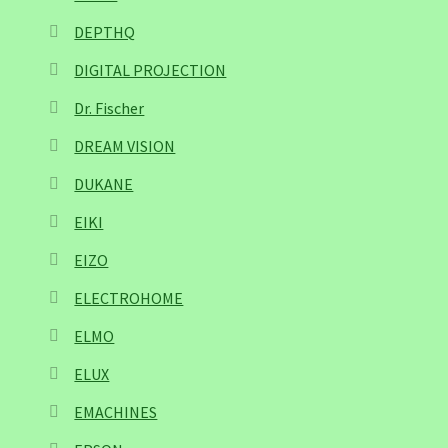
DEPTHQ
DIGITAL PROJECTION
Dr. Fischer
DREAM VISION
DUKANE
EIKI
EIZO
ELECTROHOME
ELMO
ELUX
EMACHINES