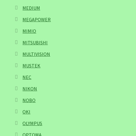
MEDIUM
MEGAPOWER
MIMIO
MITSUBISHI
MULTIVISION
MUSTEK
NEC
NIKON
NOBO
OKI
OLYMPUS
OPTOMA