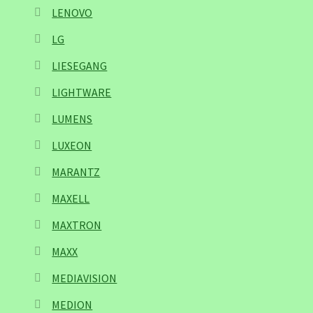
LENOVO
LG
LIESEGANG
LIGHTWARE
LUMENS
LUXEON
MARANTZ
MAXELL
MAXTRON
MAXX
MEDIAVISION
MEDION