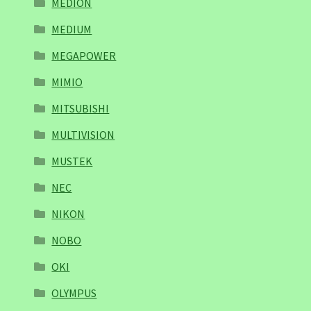
MEDION
MEDIUM
MEGAPOWER
MIMIO
MITSUBISHI
MULTIVISION
MUSTEK
NEC
NIKON
NOBO
OKI
OLYMPUS