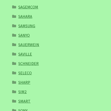
SAGEMCOM
SAHARA
SAMSUNG
SANYO
SAUERWEIN
SAVILLE
SCHNEIDER
SELECO
SHARP
SIM2
SMART
SONY