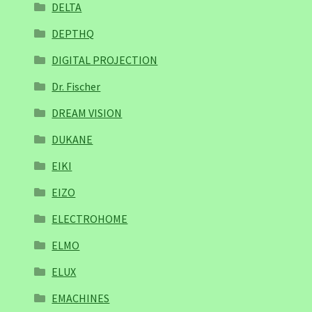
DELTA
DEPTHQ
DIGITAL PROJECTION
Dr. Fischer
DREAM VISION
DUKANE
EIKI
EIZO
ELECTROHOME
ELMO
ELUX
EMACHINES