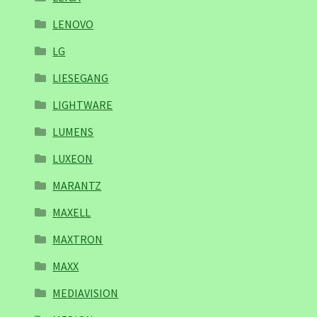
LENOVO
LG
LIESEGANG
LIGHTWARE
LUMENS
LUXEON
MARANTZ
MAXELL
MAXTRON
MAXX
MEDIAVISION