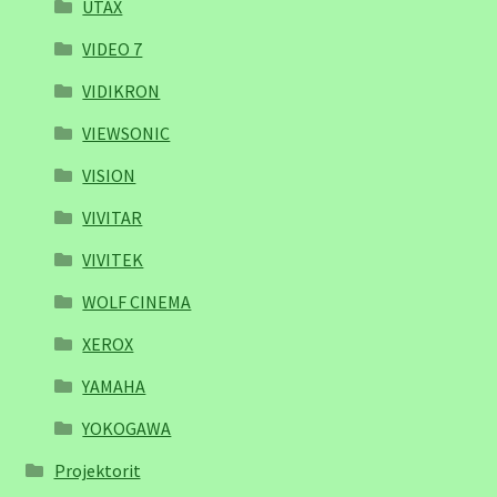
UTAX
VIDEO 7
VIDIKRON
VIEWSONIC
VISION
VIVITAR
VIVITEK
WOLF CINEMA
XEROX
YAMAHA
YOKOGAWA
Projektorit