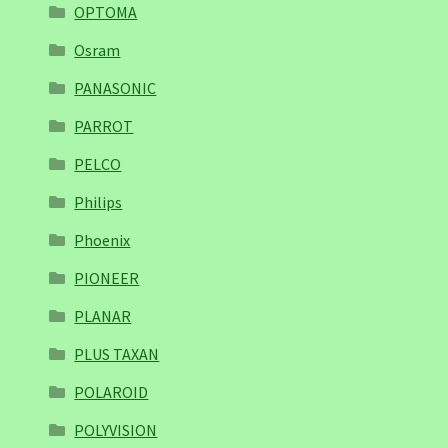
OPTOMA
Osram
PANASONIC
PARROT
PELCO
Philips
Phoenix
PIONEER
PLANAR
PLUS TAXAN
POLAROID
POLYVISION