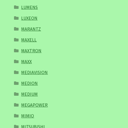
LUMENS
LUXEON
MARANTZ
MAXELL
MAXTRON
MAXX
MEDIAVISION
MEDION
MEDIUM
MEGAPOWER
MIMIO
MITSUBISHI