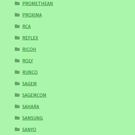
PROMETHEAN
PROXIMA
RCA
REFLEX
RICOH
ROLY
RUNCO
SAGEM
SAGEMCOM
SAHARA
SAMSUNG
SANYO