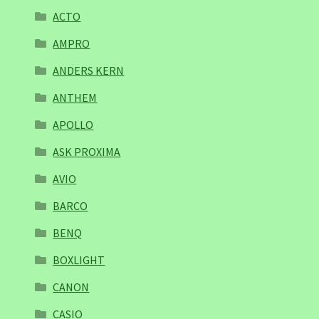
ACTO
AMPRO
ANDERS KERN
ANTHEM
APOLLO
ASK PROXIMA
AVIO
BARCO
BENQ
BOXLIGHT
CANON
CASIO