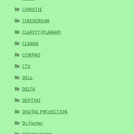
CHRISTIE
CINEVERSUM
CLARITY (PLANAR)
CLAXAN
COMPAQ
CTX
DELL
DELTA
DEPTHQ
DIGITAL PROJECTION
Dr. Fischer