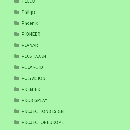
PELCO
Philips
Phoenix
PIONEER
PLANAR
PLUS TAXAN
POLAROID
POLYVISION
PREMIER
PRODISPLAY
PROJECTIONDESIGN
PROJECTOREUROPE