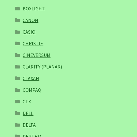
BOXLIGHT
CANON
CASIO
CHRISTIE
CINEVERSUM
CLARITY (PLANAR)
CLAXAN
COMPAQ
CTX
DELL
DELTA
DEPTHQ