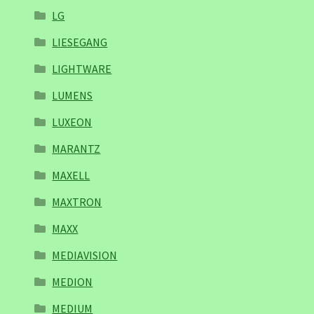
LG
LIESEGANG
LIGHTWARE
LUMENS
LUXEON
MARANTZ
MAXELL
MAXTRON
MAXX
MEDIAVISION
MEDION
MEDIUM