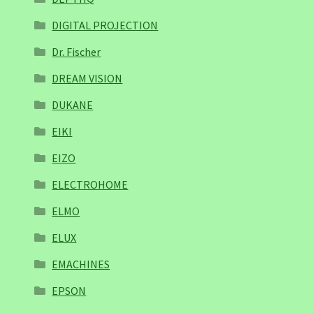
DIGITAL PROJECTION
Dr. Fischer
DREAM VISION
DUKANE
EIKI
EIZO
ELECTROHOME
ELMO
ELUX
EMACHINES
EPSON