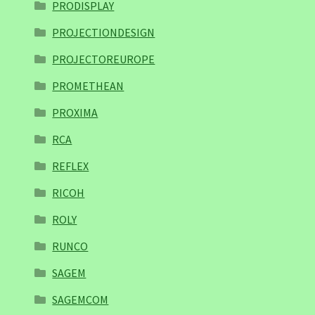
PRODISPLAY
PROJECTIONDESIGN
PROJECTOREUROPE
PROMETHEAN
PROXIMA
RCA
REFLEX
RICOH
ROLY
RUNCO
SAGEM
SAGEMCOM