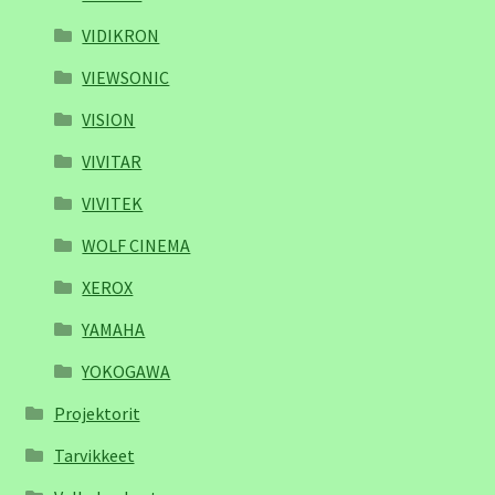
VIDIKRON
VIEWSONIC
VISION
VIVITAR
VIVITEK
WOLF CINEMA
XEROX
YAMAHA
YOKOGAWA
Projektorit
Tarvikkeet