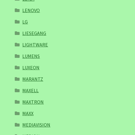
LENOVO
LG
LIESEGANG
LIGHTWARE
LUMENS
LUXEON
MARANTZ
MAXELL
MAXTRON
MAXX
MEDIAVISION