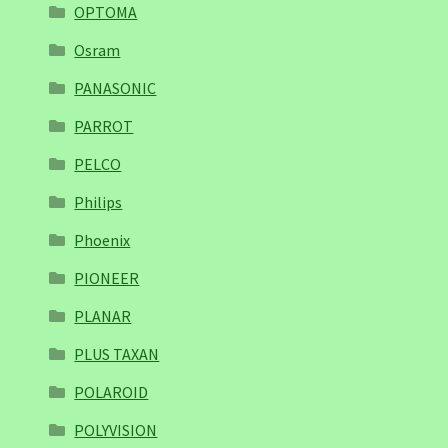
OPTOMA
Osram
PANASONIC
PARROT
PELCO
Philips
Phoenix
PIONEER
PLANAR
PLUS TAXAN
POLAROID
POLYVISION