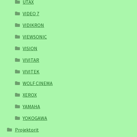
UTAX
VIDEO 7
VIDIKRON
VIEWSONIC
VISION
VIVITAR
VIVITEK
WOLF CINEMA
XEROX
YAMAHA
YOKOGAWA
Projektorit