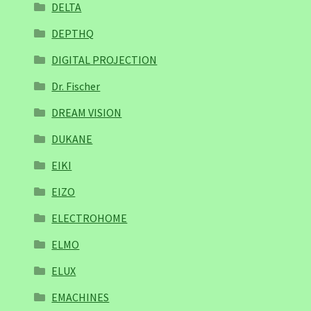
DELTA
DEPTHQ
DIGITAL PROJECTION
Dr. Fischer
DREAM VISION
DUKANE
EIKI
EIZO
ELECTROHOME
ELMO
ELUX
EMACHINES