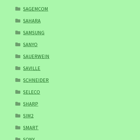
SAGEMCOM
SAHARA
SAMSUNG
SANYO
SAUERWEIN
SAVILLE
SCHNEIDER
SELECO
SHARP
SIM2
SMART
SONY