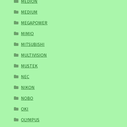
MEDION
MEDIUM
MEGAPOWER
MIMIO
MITSUBISHI
MULTIVISION
MUSTEK
NEC
NIKON
NOBO
OKI
OLYMPUS