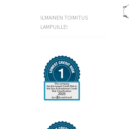
ILMAINEN TOIMITUS
LAMPUILLE!