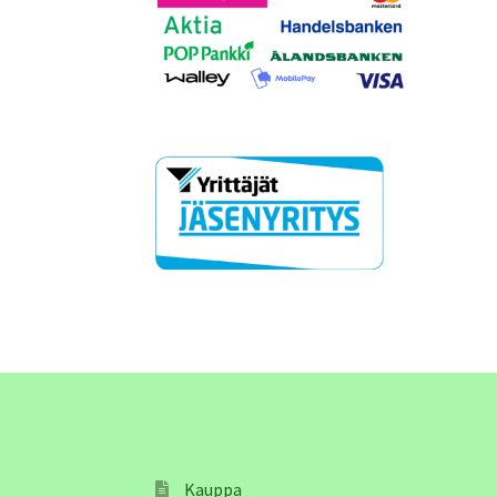
Kauppa