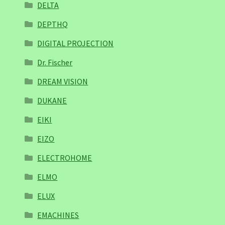
DELTA
DEPTHQ
DIGITAL PROJECTION
Dr. Fischer
DREAM VISION
DUKANE
EIKI
EIZO
ELECTROHOME
ELMO
ELUX
EMACHINES