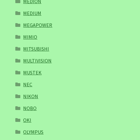
MEDION
MEDIUM
MEGAPOWER
MIMIO
MITSUBISHI
MULTIVISION
MUSTEK
NEC
NIKON
NOBO
OKI
OLYMPUS