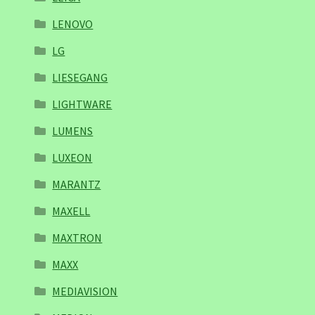
LENOVO
LG
LIESEGANG
LIGHTWARE
LUMENS
LUXEON
MARANTZ
MAXELL
MAXTRON
MAXX
MEDIAVISION