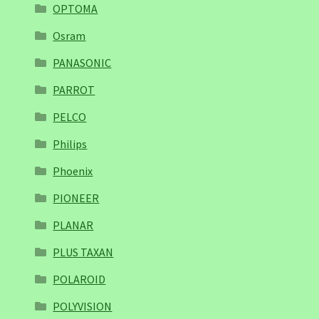
OPTOMA
Osram
PANASONIC
PARROT
PELCO
Philips
Phoenix
PIONEER
PLANAR
PLUS TAXAN
POLAROID
POLYVISION