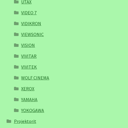
UTAX
VIDEO 7
VIDIKRON
VIEWSONIC
VISION
VIVITAR
VIVITEK
WOLF CINEMA
XEROX
YAMAHA
YOKOGAWA
Projektorit