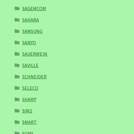
SAGEMCOM
SAHARA
SAMSUNG
SANYO
SAUERWEIN
SAVILLE
SCHNEIDER
SELECO
SHARP
SIM2
SMART
SONY