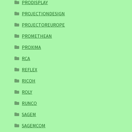
PRODISPLAY
PROJECTIONDESIGN
PROJECTOREUROPE
PROMETHEAN
PROXIMA
RCA
REFLEX
RICOH
ROLY
RUNCO
SAGEM
SAGEMCOM