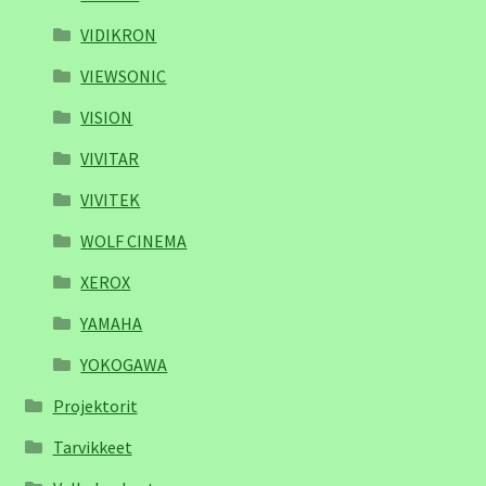
VIDIKRON
VIEWSONIC
VISION
VIVITAR
VIVITEK
WOLF CINEMA
XEROX
YAMAHA
YOKOGAWA
Projektorit
Tarvikkeet