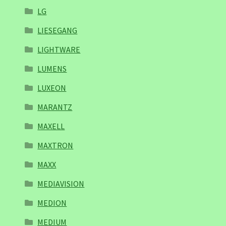
LG
LIESEGANG
LIGHTWARE
LUMENS
LUXEON
MARANTZ
MAXELL
MAXTRON
MAXX
MEDIAVISION
MEDION
MEDIUM