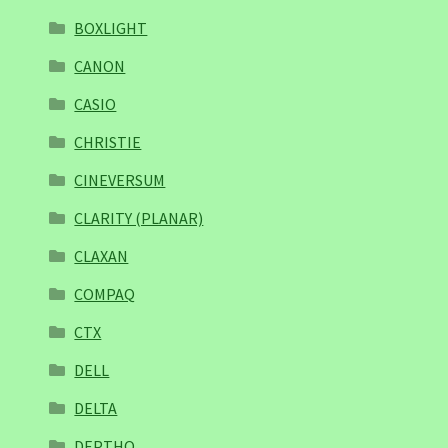
BOXLIGHT
CANON
CASIO
CHRISTIE
CINEVERSUM
CLARITY (PLANAR)
CLAXAN
COMPAQ
CTX
DELL
DELTA
DEPTHQ