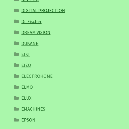
DIGITAL PROJECTION
Dr. Fischer
DREAM VISION
DUKANE
EIKI
EIZO
ELECTROHOME
ELMO
ELUX
EMACHINES
EPSON