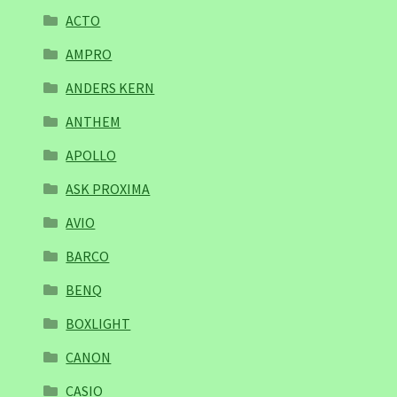
ACTO
AMPRO
ANDERS KERN
ANTHEM
APOLLO
ASK PROXIMA
AVIO
BARCO
BENQ
BOXLIGHT
CANON
CASIO