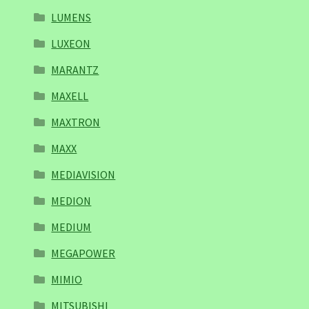
LUMENS
LUXEON
MARANTZ
MAXELL
MAXTRON
MAXX
MEDIAVISION
MEDION
MEDIUM
MEGAPOWER
MIMIO
MITSUBISHI