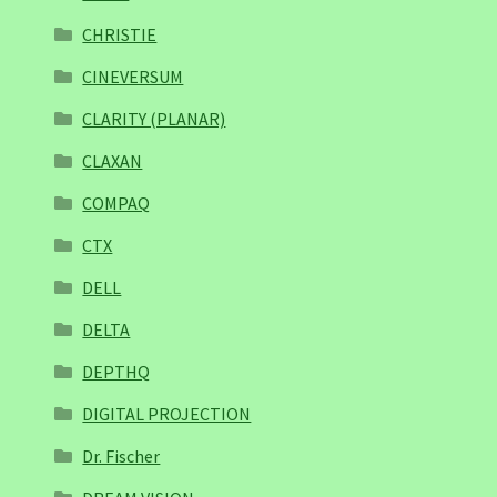
CHRISTIE
CINEVERSUM
CLARITY (PLANAR)
CLAXAN
COMPAQ
CTX
DELL
DELTA
DEPTHQ
DIGITAL PROJECTION
Dr. Fischer