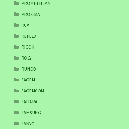
PROMETHEAN
PROXIMA
RCA
REFLEX
RICOH
ROLY
RUNCO
SAGEM
SAGEMCOM
SAHARA
SAMSUNG
SANYO