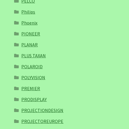
PELCO
Philips
Phoenix
PIONEER
PLANAR
PLUS TAXAN
POLAROID
POLYVISION
PREMIER
PRODISPLAY
PROJECTIONDESIGN
PROJECTOREUROPE