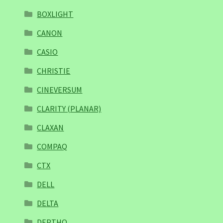
BOXLIGHT
CANON
CASIO
CHRISTIE
CINEVERSUM
CLARITY (PLANAR)
CLAXAN
COMPAQ
CTX
DELL
DELTA
DEPTHQ