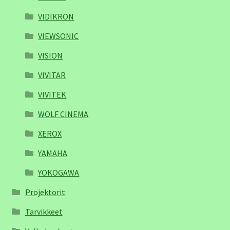
VIDIKRON
VIEWSONIC
VISION
VIVITAR
VIVITEK
WOLF CINEMA
XEROX
YAMAHA
YOKOGAWA
Projektorit
Tarvikkeet