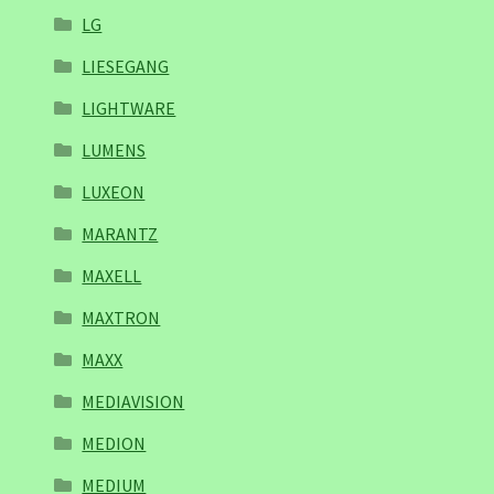
LG
LIESEGANG
LIGHTWARE
LUMENS
LUXEON
MARANTZ
MAXELL
MAXTRON
MAXX
MEDIAVISION
MEDION
MEDIUM