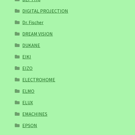
DIGITAL PROJECTION
Dr. Fischer
DREAM VISION
DUKANE
EIKI
EIZO
ELECTROHOME
ELMO
ELUX
EMACHINES
EPSON