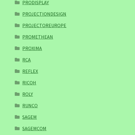
PRODISPLAY
PROJECTIONDESIGN
PROJECTOREUROPE
PROMETHEAN
PROXIMA
RCA
REFLEX
RICOH
ROLY
RUNCO
SAGEM
SAGEMCOM