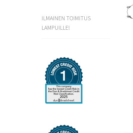
ILMAINEN TOIMITUS
LAMPUILLE!