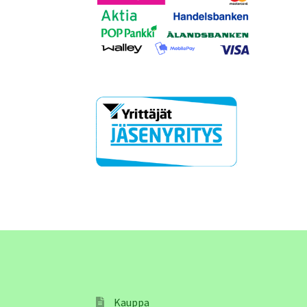
Kauppa