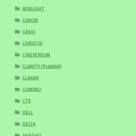
BOXLIGHT
CANON
CASIO
CHRISTIE
CINEVERSUM
CLARITY (PLANAR)
CLAXAN
COMPAQ
CTX
DELL
DELTA
DEPTHQ