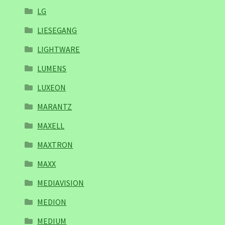
LG
LIESEGANG
LIGHTWARE
LUMENS
LUXEON
MARANTZ
MAXELL
MAXTRON
MAXX
MEDIAVISION
MEDION
MEDIUM