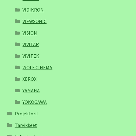
VIDIKRON
VIEWSONIC
VISION
VIVITAR
VIVITEK
WOLF CINEMA
XEROX
YAMAHA
YOKOGAWA
Projektorit
Tarvikkeet