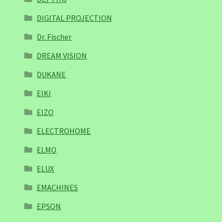
DIGITAL PROJECTION
Dr. Fischer
DREAM VISION
DUKANE
EIKI
EIZO
ELECTROHOME
ELMO
ELUX
EMACHINES
EPSON