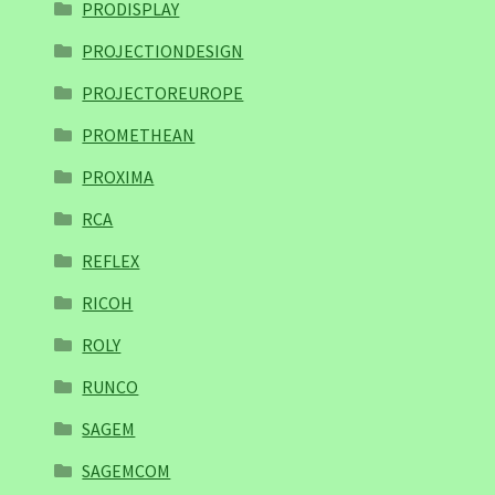
PRODISPLAY
PROJECTIONDESIGN
PROJECTOREUROPE
PROMETHEAN
PROXIMA
RCA
REFLEX
RICOH
ROLY
RUNCO
SAGEM
SAGEMCOM