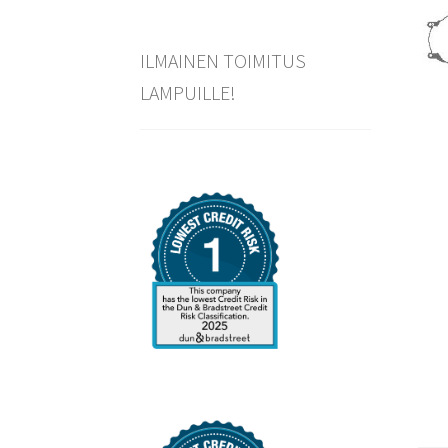
ILMAINEN TOIMITUS
LAMPUILLE!