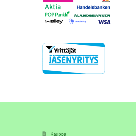
Kauppa