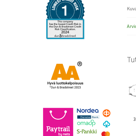
Kuv
Arvi
Tu
3