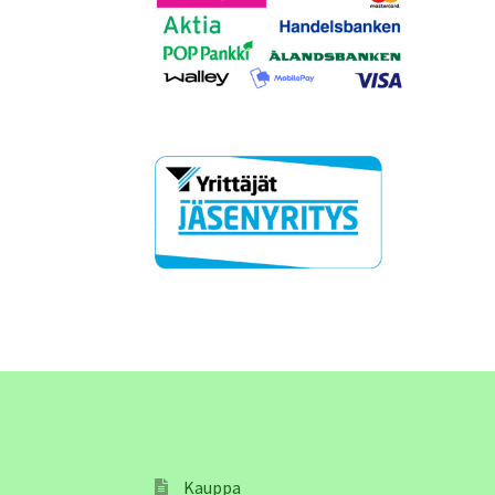
Kauppa