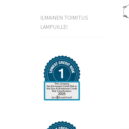
ILMAINEN TOIMITUS
LAMPUILLE!