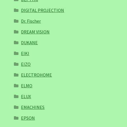
DIGITAL PROJECTION
Dr. Fischer
DREAM VISION
DUKANE
EIKI
EIZO
ELECTROHOME
ELMO
ELUX
EMACHINES
EPSON