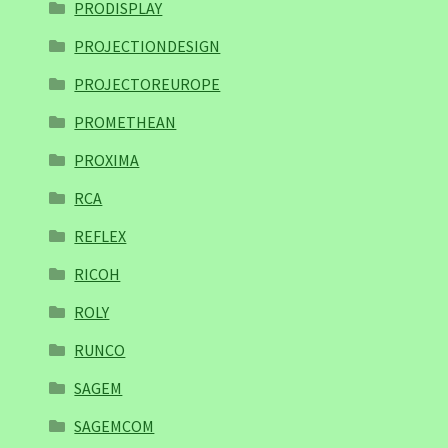
PRODISPLAY
PROJECTIONDESIGN
PROJECTOREUROPE
PROMETHEAN
PROXIMA
RCA
REFLEX
RICOH
ROLY
RUNCO
SAGEM
SAGEMCOM