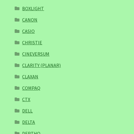
BOXLIGHT
CANON
CASIO
CHRISTIE
CINEVERSUM
CLARITY (PLANAR)
CLAXAN
COMPAQ
CTX
DELL
DELTA
DEPTHQ