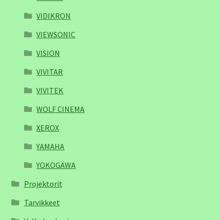
VIDIKRON
VIEWSONIC
VISION
VIVITAR
VIVITEK
WOLF CINEMA
XEROX
YAMAHA
YOKOGAWA
Projektorit
Tarvikkeet