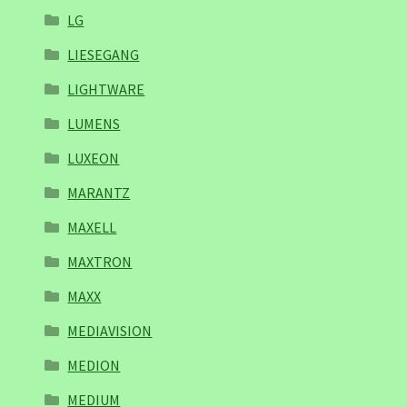
LG
LIESEGANG
LIGHTWARE
LUMENS
LUXEON
MARANTZ
MAXELL
MAXTRON
MAXX
MEDIAVISION
MEDION
MEDIUM