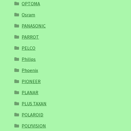
OPTOMA
Osram
PANASONIC
PARROT
PELCO
Philips
Phoenix
PIONEER
PLANAR
PLUS TAXAN
POLAROID
POLYVISION