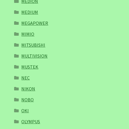
MEDION
MEDIUM
MEGAPOWER
MIMIO
MITSUBISHI
MULTIVISION
MUSTEK
NEC
NIKON
NOBO
OKI
OLYMPUS