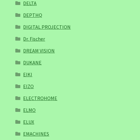
DELTA
DEPTHQ
DIGITAL PROJECTION
Dr. Fischer
DREAM VISION
DUKANE
EIKI
EIZO
ELECTROHOME
ELMO
ELUX
EMACHINES