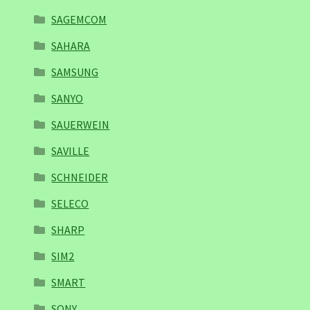
SAGEMCOM
SAHARA
SAMSUNG
SANYO
SAUERWEIN
SAVILLE
SCHNEIDER
SELECO
SHARP
SIM2
SMART
SONY