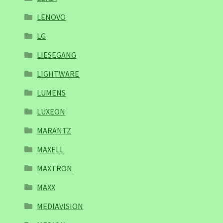
LENOVO
LG
LIESEGANG
LIGHTWARE
LUMENS
LUXEON
MARANTZ
MAXELL
MAXTRON
MAXX
MEDIAVISION