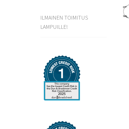
ILMAINEN TOIMITUS
LAMPUILLE!