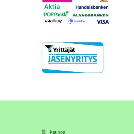
Kauppa